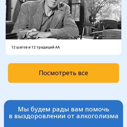
12 шагов и 12 традиций АА