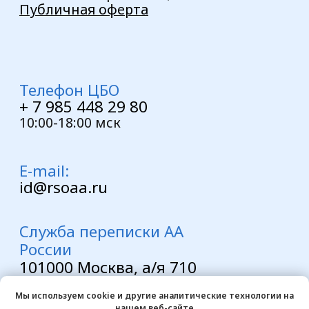
Мы используем cookie и другие аналитические технологии на
нашем веб-сайте