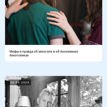
Мифы и правда об алкоголе и об Анонимных
Алкоголиках
20.04.2024