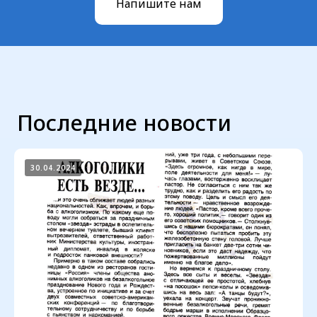
Напишите нам
30.04.2024