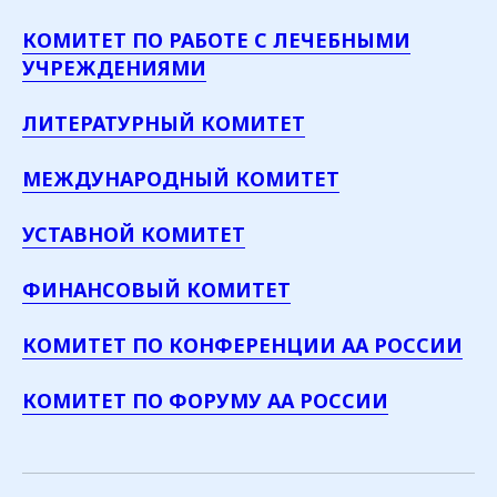
КОМИТЕТ ПО РАБОТЕ С ЛЕЧЕБНЫМИ
УЧРЕЖДЕНИЯМИ
ЛИТЕРАТУРНЫЙ КОМИТЕТ
МЕЖДУНАРОДНЫЙ КОМИТЕТ
УСТАВНОЙ КОМИТЕТ
ФИНАНСОВЫЙ КОМИТЕТ
КОМИТЕТ ПО КОНФЕРЕНЦИИ АА РОССИИ
КОМИТЕТ ПО ФОРУМУ АА РОССИИ