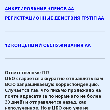
АНКЕТИРОВАНИЕ ЧЛЕНОВ АА
РЕГИСТРАЦИОННЫЕ ДЕЙСТВИЯ ГРУПП АА
12 КОНЦЕПЦИЙ ОБСЛУЖИВАНИЯ АА
Ответственные ПГ!
Посмотреть все
ЦБО старается аккуратно отправлять вам
ВСЮ запрашиваемую корреспонденцию.
Случается так, что письмо пролежало на
Последние новости
почте адресата (а по норме это не более
30 дней) и отправляется назад, как
неполученное. Но в ЦБО оно уже не