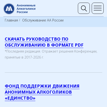
Группы 
Главная
Обслуживание АА России
/
СКАЧАТЬ РУКОВОДСТВО ПО
ОБСЛУЖИВАНИЮ В ФОРМАТЕ PDF
*Последняя редакция. Отражает решения Конференции,
принятые в 2017-2026 г.
ФОНД ПОДДЕРЖКИ ДВИЖЕНИЯ
АНОНИМНЫХ АЛКОГОЛИКОВ
«ЕДИНСТВО»