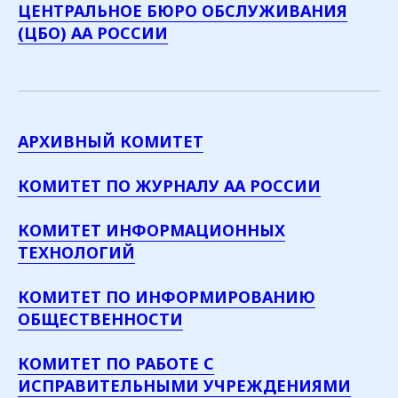
ЦЕНТРАЛЬНОЕ БЮРО ОБСЛУЖИВАНИЯ
(ЦБО) АА РОССИИ
АРХИВНЫЙ КОМИТЕТ
КОМИТЕТ ПО ЖУРНАЛУ АА РОССИИ
КОМИТЕТ ИНФОРМАЦИОННЫХ
ТЕХНОЛОГИЙ
КОМИТЕТ ПО ИНФОРМИРОВАНИЮ
ОБЩЕСТВЕННОСТИ
КОМИТЕТ ПО РАБОТЕ С
ИСПРАВИТЕЛЬНЫМИ УЧРЕЖДЕНИЯМИ