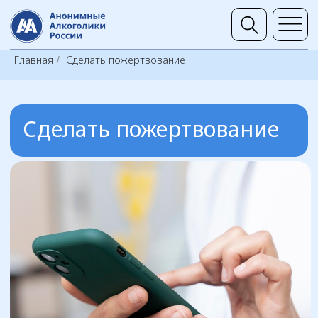
Группы 
Главная
Сделать пожертвование
/
Сделать пожертвование