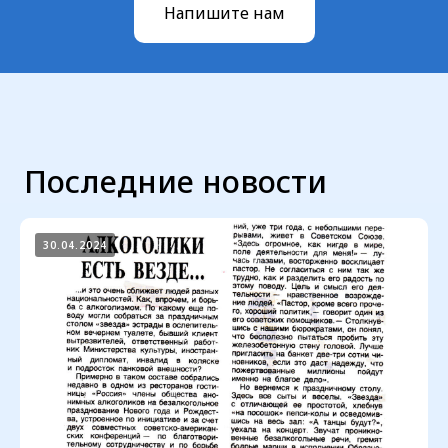
Напишите нам
30.04.2024