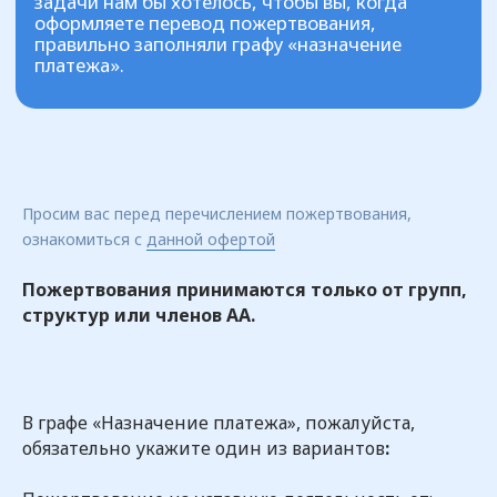
Просим вас перед перечислением пожертвования,
ознакомиться с
данной офертой
Пожертвования принимаются только от групп,
структур или членов АА.
В графе «Назначение платежа», пожалуйста,
обязательно укажите один из вариантов
: