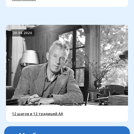
20.04.2024
12 шагов и 12 традиций АА