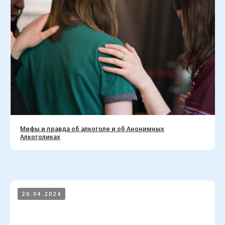
Мифы и правда об алкоголе и об Анонимных
Алкоголиках
20.04.2024