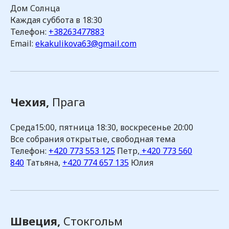
Дом Солнца
Каждая суббота в 18:30
Телефон:
+38263477883
Email:
ekakulikova63@gmail.com
Чехия,
Прага
Cреда15:00, пятница 18:30, воскресенье 20:00
Все собрания открытые, свободная тема
Телефон:
+420 773 553 125
Петр,
+420 773 560
840
Татьяна,
+420 774 657 135
Юлия
Швеция,
Стокгольм