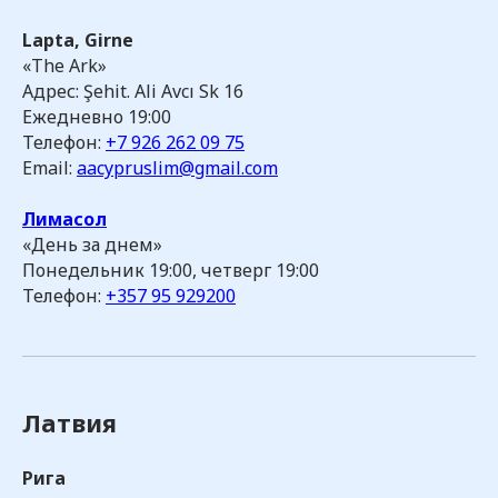
Lapta, Girne
«The Ark»
Адрес: Şehit. Ali Avcı Sk 16
Ежедневно 19:00
Телефон:
+7 926 262 09 75
Email:
aacypruslim@gmail.com
Лимасол
«День за днем»
Понедельник 19:00, четверг 19:00
Телефон:
+357 95 929200
Латвия
Рига