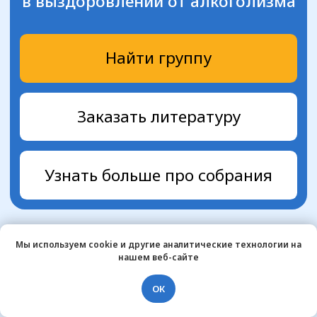
Мы используем cookie и другие аналитические технологии на
нашем веб-сайте
ОК