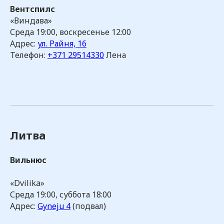
Вентспилс
«Виндава»
Среда 19:00, воскресенье 12:00
Адрес:
ул. Райня, 16
Телефон:
+371 29514330
Лена
Литва
Вильнюс
«Dvilika»
Среда 19:00, суббота 18:00
Адрес:
Gyneju 4
(подвал)