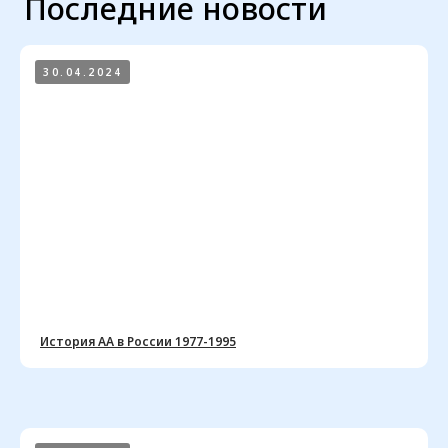
30.04.2024
История АА в России 1977-1995