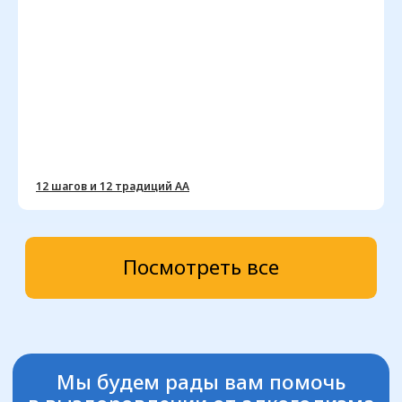
12 шагов и 12 традиций АА