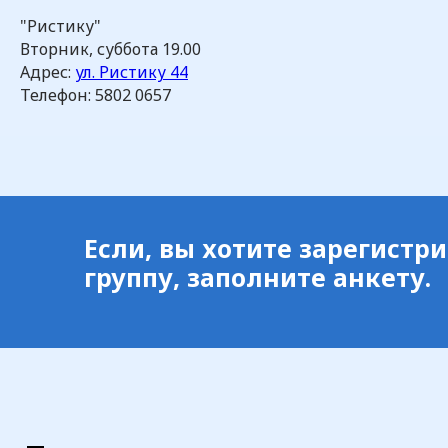
"Ристику"
Вторник, суббота 19.00
Адрес:
ул. Ристику 44
Телефон: 5802 0657
Если, вы хотите зарегистр
группу, заполните анкету.