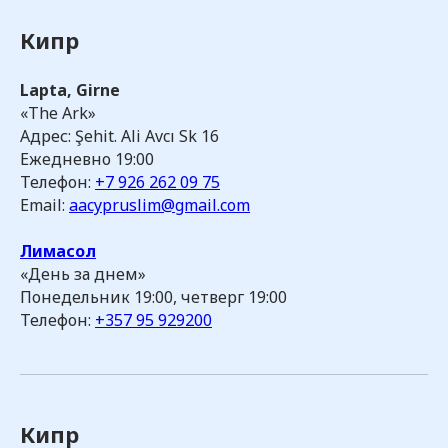
Кипр
Lapta, Girne
«The Ark»
Адрес: Şehit. Ali Avcı Sk 16
Ежедневно 19:00
Телефон:
+7 926 262 09 75
Email:
aacypruslim@gmail.com
Лимасол
«День за днем»
Понедельник 19:00, четверг 19:00
Телефон:
+357 95 929200
Кипр