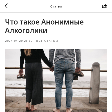
Статьи
Что такое Анонимные
Алкоголики
2024-04-20 23:50
ВСЕ СТАТЬИ