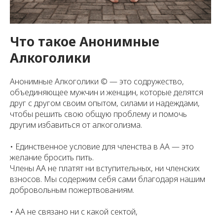
Что такое Анонимные
Алкоголики
Анонимные Алкоголики © — это содружество,
объединяющее мужчин и женщин, которые делятся
друг с другом своим опытом, силами и надеждами,
чтобы решить свою общую проблему и помочь
другим избавиться от алкоголизма.
• Единственное условие для членства в АА — это
желание бросить пить.
Члены АА не платят ни вступительных, ни членских
взносов. Мы содержим себя сами благодаря нашим
добровольным пожертвованиям.
• АА не связано ни с какой сектой,