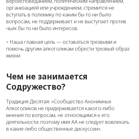
вероисповеданием, политическим направлением,
организацией или учреждением; стремится не
вступать в полемику по каким бы то ни было
вопросам, не поддерживает и не выступает против
чьих бы то ни было интересов.
• Наша главная цель — оставаться трезвыми и
помочь другим алкоголикам обрести трезвый образ
жизни.
Чем не занимается
Содружество?
Традиция Десятая: «Сообщество Анонимных
Алкоголиков не придерживается какого-либо
мнения по вопросам, не относящимся к его
деятельности; поэтому имя АА не следует вовлекать
в какие-либо общественные дискуссии».